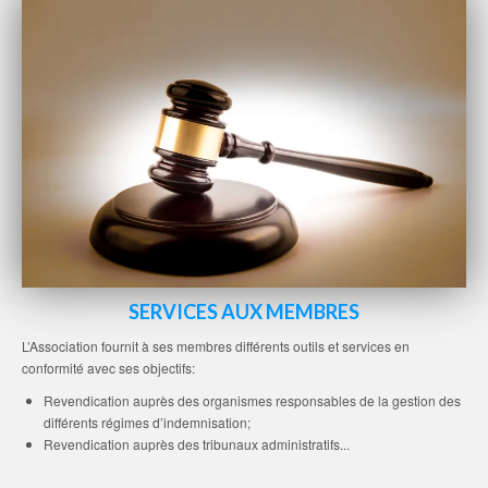
SERVICES AUX MEMBRES
L’Association fournit à ses membres différents outils et services en
conformité avec ses objectifs:
Revendication auprès des organismes responsables de la gestion des
différents régimes d’indemnisation;
Revendication auprès des tribunaux administratifs...