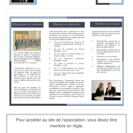
Pour accéder au site de l'association, vous devez être
membre en règle.