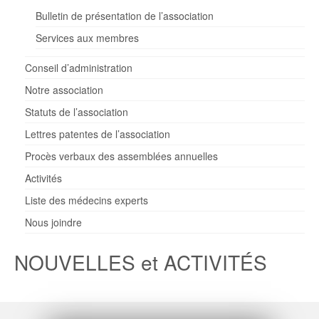
Bulletin de présentation de l’association
Services aux membres
Conseil d’administration
Notre association
Statuts de l’association
Lettres patentes de l’association
Procès verbaux des assemblées annuelles
Activités
Liste des médecins experts
Nous joindre
NOUVELLES et ACTIVITÉS