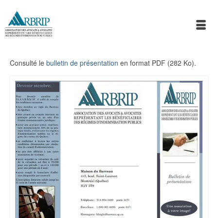
Consulté le
bulletin de présentation
en format PDF (282 Ko).