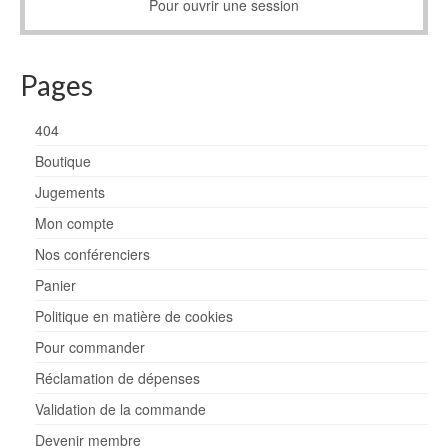
Pour ouvrir une session
Pages
404
Boutique
Jugements
Mon compte
Nos conférenciers
Panier
Politique en matière de cookies
Pour commander
Réclamation de dépenses
Validation de la commande
Devenir membre