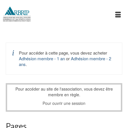
Pour accéder à cette page, vous devez acheter
Adhésion membre - 1 an
or
Adhésion membre - 2
ans
.
Pour accéder au site de l'association, vous devez être
membre en règle.
Pour ouvrir une session
Pages