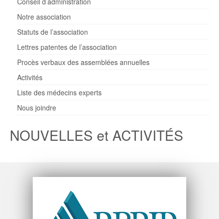
Conseil d’administration
Notre association
Statuts de l’association
Lettres patentes de l’association
Procès verbaux des assemblées annuelles
Activités
Liste des médecins experts
Nous joindre
NOUVELLES et ACTIVITÉS