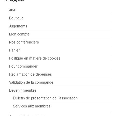
404
Boutique
Jugements
Mon compte
Nos conférenciers
Panier
Politique en matière de cookies
Pour commander
Réclamation de dépenses
Validation de la commande
Devenir membre
Bulletin de présentation de l’association
Services aux membres