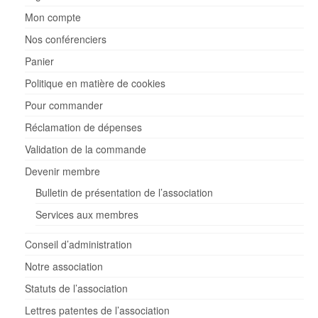
Mon compte
Nos conférenciers
Panier
Politique en matière de cookies
Pour commander
Réclamation de dépenses
Validation de la commande
Devenir membre
Bulletin de présentation de l’association
Services aux membres
Conseil d’administration
Notre association
Statuts de l’association
Lettres patentes de l’association