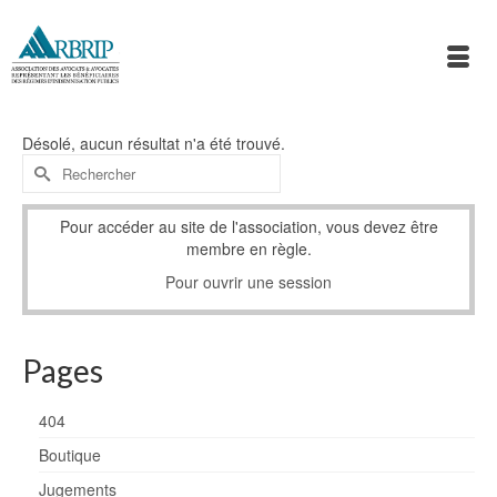
Désolé, aucun résultat n'a été trouvé.
Rechercher :
Pour accéder au site de l'association, vous devez être
membre en règle.
Pour ouvrir une session
Pages
404
Boutique
Jugements