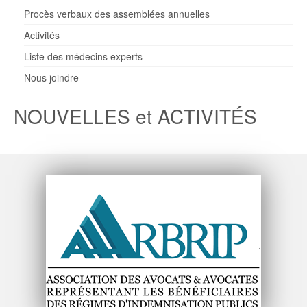
Procès verbaux des assemblées annuelles
Activités
Liste des médecins experts
Nous joindre
NOUVELLES et ACTIVITÉS