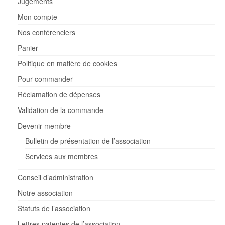
Jugements
Mon compte
Nos conférenciers
Panier
Politique en matière de cookies
Pour commander
Réclamation de dépenses
Validation de la commande
Devenir membre
Bulletin de présentation de l’association
Services aux membres
Conseil d’administration
Notre association
Statuts de l’association
Lettres patentes de l’association