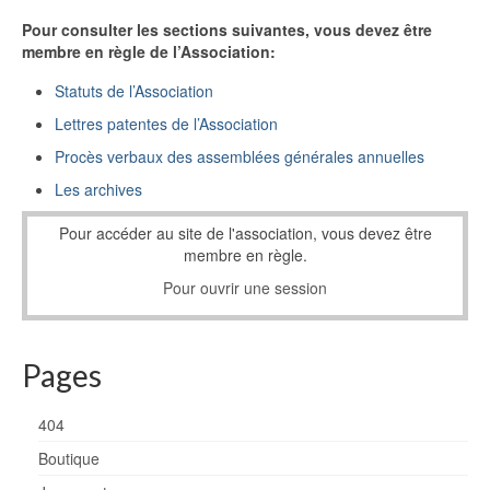
Pour consulter les sections suivantes, vous devez être
membre en règle de l’Association:
Statuts de l’Association
Lettres patentes de l’Association
Procès verbaux des assemblées générales annuelles
Les archives
Pour accéder au site de l'association, vous devez être
membre en règle.
Pour ouvrir une session
Pages
404
Boutique