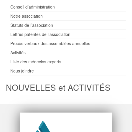
Conseil d’administration
Notre association
Statuts de l’association
Lettres patentes de l’association
Procès verbaux des assemblées annuelles
Activités
Liste des médecins experts
Nous joindre
NOUVELLES et ACTIVITÉS