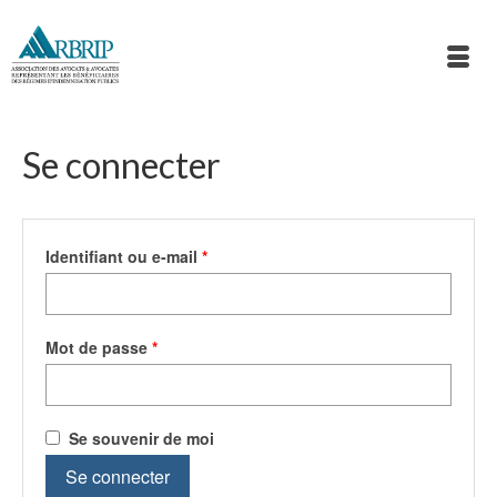
Se connecter
Obligatoire
Identifiant ou e-mail
*
Obligatoire
Mot de passe
*
Se souvenir de moi
Se connecter