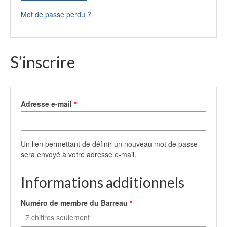
Mot de passe perdu ?
S’inscrire
Obligatoire
Adresse e-mail
*
Un lien permettant de définir un nouveau mot de passe
sera envoyé à votre adresse e-mail.
Informations additionnels
Numéro de membre du Barreau
*