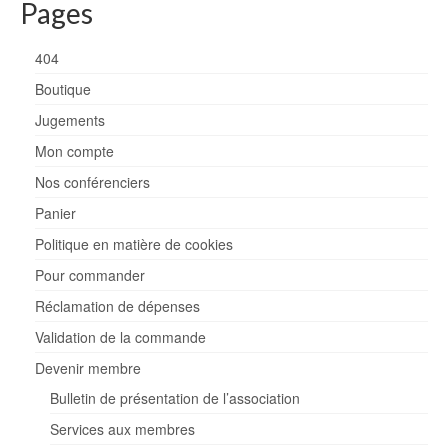
Pages
404
Boutique
Jugements
Mon compte
Nos conférenciers
Panier
Politique en matière de cookies
Pour commander
Réclamation de dépenses
Validation de la commande
Devenir membre
Bulletin de présentation de l’association
Services aux membres