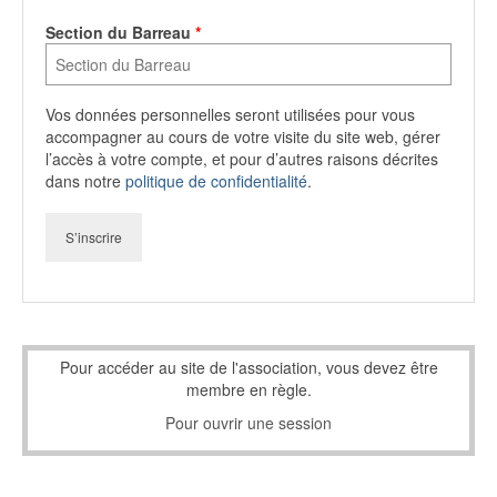
Section du Barreau
*
Vos données personnelles seront utilisées pour vous
accompagner au cours de votre visite du site web, gérer
l’accès à votre compte, et pour d’autres raisons décrites
dans notre
politique de confidentialité
.
S’inscrire
Pour accéder au site de l'association, vous devez être
membre en règle.
Pour ouvrir une session